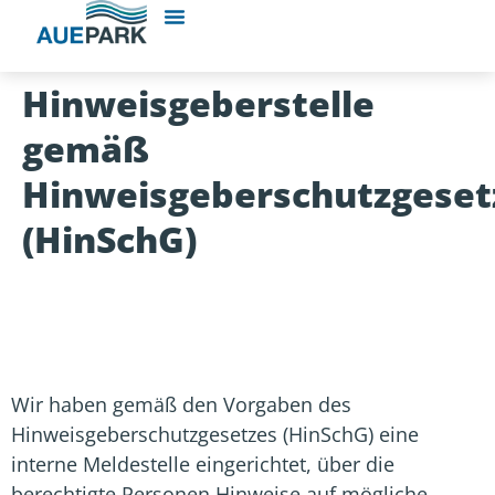
Hinweisgeberstelle
gemäß
Hinweisgeberschutzgeset
(HinSchG)
Wir haben gemäß den Vorgaben des
Hinweisgeberschutzgesetzes (HinSchG) eine
interne Meldestelle eingerichtet, über die
berechtigte Personen Hinweise auf mögliche