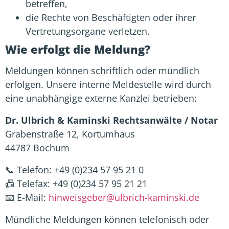
betreffen,
die Rechte von Beschäftigten oder ihrer
Vertretungsorgane verletzen.
Wie erfolgt die Meldung?
Meldungen können schriftlich oder mündlich
erfolgen. Unsere interne Meldestelle wird durch
eine unabhängige externe Kanzlei betrieben:
Dr. Ulbrich & Kaminski Rechtsanwälte / Notar
Grabenstraße 12, Kortumhaus
44787 Bochum
📞 Telefon: +49 (0)234 57 95 21 0
📠 Telefax: +49 (0)234 57 95 21 21
📧 E-Mail:
hinweisgeber@ulbrich-kaminski.de
Mündliche Meldungen können telefonisch oder