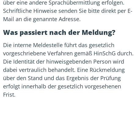
über eine andere Sprachübermittlung erfolgen.
Schriftliche Hinweise senden Sie bitte direkt per E-
Mail an die genannte Adresse.
Was passiert nach der Meldung?
Die interne Meldestelle führt das gesetzlich
vorgeschriebene Verfahren gemäß HinSchG durch.
Die Identität der hinweisgebenden Person wird
dabei vertraulich behandelt. Eine Rückmeldung
über den Stand und das Ergebnis der Prüfung
erfolgt innerhalb der gesetzlich vorgesehenen
Frist.