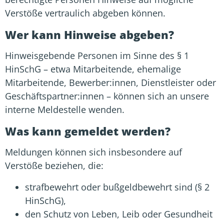
Verstöße vertraulich abgeben können.
Wer kann Hinweise abgeben?
Hinweisgebende Personen im Sinne des § 1
HinSchG – etwa Mitarbeitende, ehemalige
Mitarbeitende, Bewerber:innen, Dienstleister oder
Geschäftspartner:innen – können sich an unsere
interne Meldestelle wenden.
Was kann gemeldet werden?
Meldungen können sich insbesondere auf
Verstöße beziehen, die:
strafbewehrt oder bußgeldbewehrt sind (§ 2
HinSchG),
den Schutz von Leben, Leib oder Gesundheit