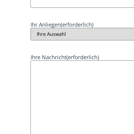
Ihr Anliegen
(erforderlich)
Ihre Nachricht
(erforderlich)