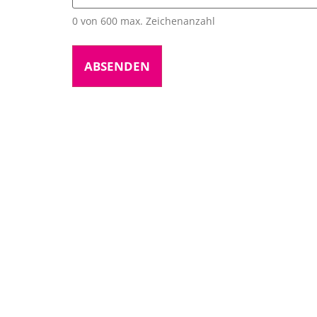
0 von 600 max. Zeichenanzahl