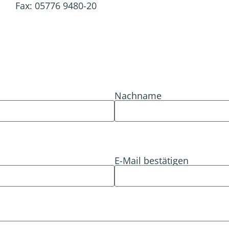
Fax: 05776 9480-20
Nachname
E-Mail bestätigen