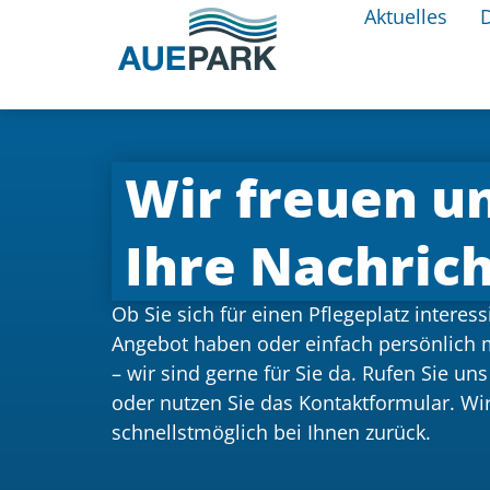
Aktuelles
Wir freuen u
Ihre Nachric
Ob Sie sich für einen Pflegeplatz intere
Angebot haben oder einfach persönlich
– wir sind gerne für Sie da.
Rufen Sie uns
oder nutzen Sie das Kontaktformular. W
schnellstmöglich bei Ihnen zurück.