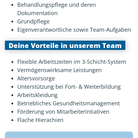
Behandlungspflege und deren
Dokumentation
Grundpflege
Eigenverantwortliche sowie Team-Aufgaben
Deine Vorteile in unserem Team
Flexible Arbeitszeiten im 3-Schicht-System
Vermögenswirksame Leistungen
Altersvorsorge
Unterstützung bei Fort- & Weiterbildung
Arbeitskleidung
Betriebliches Gesundheitsmanagement
Förderung von Mitarbeiterintiativen
Flache Hierachien