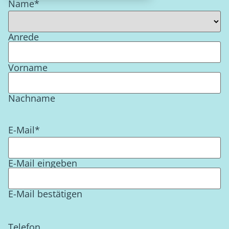
Name
*
Anrede
Vorname
Nachname
E-Mail
*
E-Mail eingeben
E-Mail bestätigen
Telefon