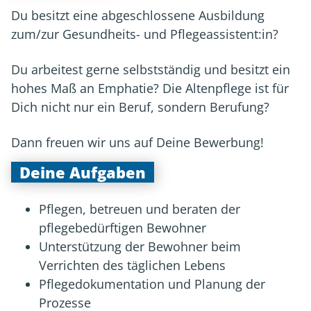
Du besitzt eine abgeschlossene Ausbildung
zum/zur Gesundheits- und Pflegeassistent:in?
Du arbeitest gerne selbstständig und besitzt ein
hohes Maß an Emphatie? Die Altenpflege ist für
Dich nicht nur ein Beruf, sondern Berufung?
Dann freuen wir uns auf Deine Bewerbung!
Deine Aufgaben
Pflegen, betreuen und beraten der
pflegebedürftigen Bewohner
Unterstützung der Bewohner beim
Verrichten des täglichen Lebens
Pflegedokumentation und Planung der
Prozesse