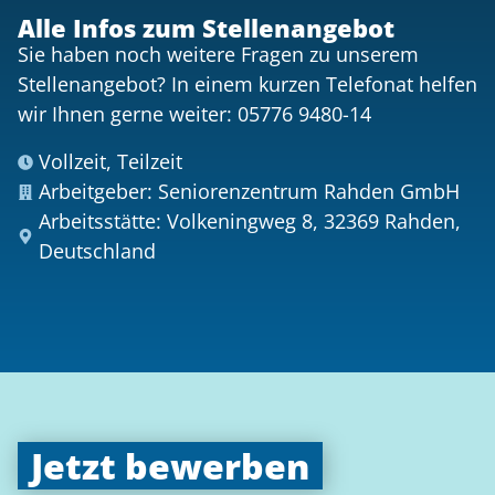
Alle Infos zum Stellenangebot
Sie haben noch weitere Fragen zu unserem
Stellenangebot? In einem kurzen Telefonat helfen
wir Ihnen gerne weiter: 05776 9480-14
Vollzeit, Teilzeit
Arbeitgeber: Seniorenzentrum Rahden GmbH
Arbeitsstätte: Volkeningweg 8, 32369 Rahden,
Deutschland
Jetzt bewerben