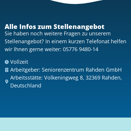
Alle Infos zum Stellenangebot
Sie haben noch weitere Fragen zu unserem
Stellenangebot? In einem kurzen Telefonat helfen
wir Ihnen gerne weiter: 05776 9480-14
Vollzeit
Arbeitgeber: Seniorenzentrum Rahden GmbH
Arbeitsstätte: Volkeningweg 8, 32369 Rahden,
Deutschland