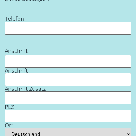
Telefon
Anschrift
Anschrift
Anschrift Zusatz
PLZ
Ort