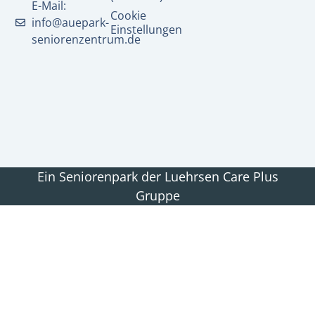
E-Mail:
Cookie
info@auepark-
Einstellungen
seniorenzentrum.de
Ein Seniorenpark der Luehrsen Care Plus
Gruppe