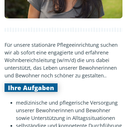
Für unsere stationäre Pflegeeinrichtung suchen
wir ab sofort eine engagierte und erfahrene
Wohnbereichsleitung (w/m/d) die uns dabei
unterstützt, das Leben unserer Bewohnerinnen
und Bewohner noch schöner zu gestalten..
Ihre Aufgaben
medizinische und pflegerische Versorgung
unserer Bewohnerinnen und Bewohner
sowie Unterstützung in Alltagssituationen
selbständige und kompetente Durchführung