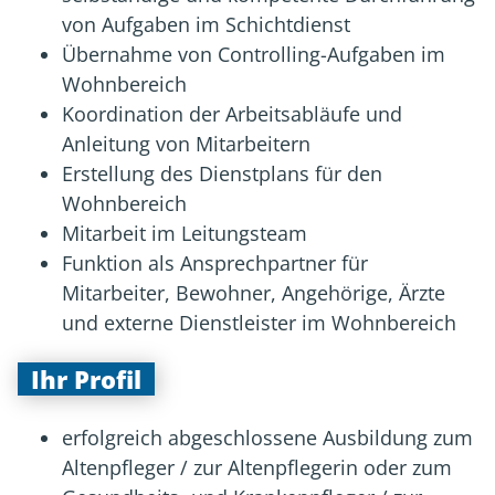
von Aufgaben im Schichtdienst
Übernahme von Controlling-Aufgaben im
Wohnbereich
Koordination der Arbeitsabläufe und
Anleitung von Mitarbeitern
Erstellung des Dienstplans für den
Wohnbereich
Mitarbeit im Leitungsteam
Funktion als Ansprechpartner für
Mitarbeiter, Bewohner, Angehörige, Ärzte
und externe Dienstleister im Wohnbereich
Ihr Profil
erfolgreich abgeschlossene Ausbildung zum
Altenpfleger / zur Altenpflegerin oder zum