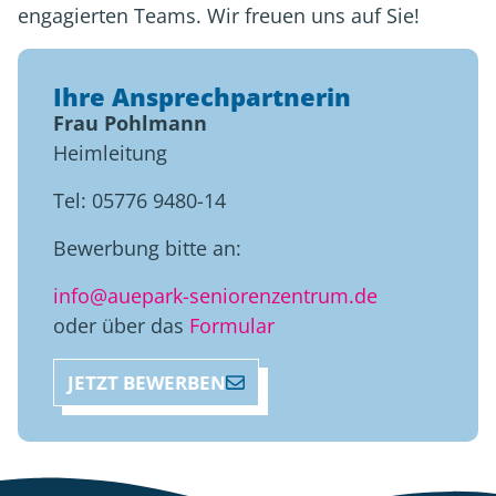
engagierten Teams. Wir freuen uns auf Sie!
Ihre Ansprechpartnerin
Frau Pohlmann
Heimleitung
Tel: 05776 9480-14
Bewerbung bitte an:
info@auepark-seniorenzentrum.de
oder über das
Formular
JETZT BEWERBEN