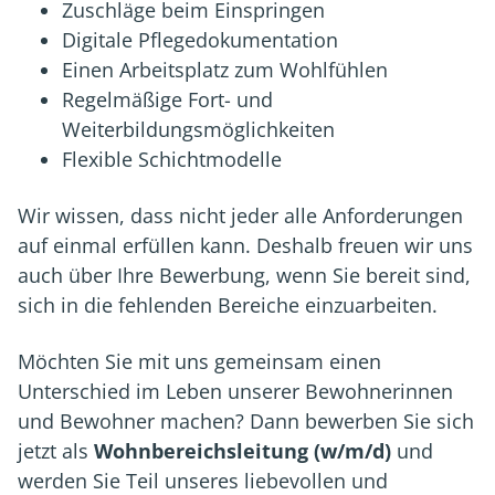
Zuschläge beim Einspringen
Digitale Pflegedokumentation
Einen Arbeitsplatz zum Wohlfühlen
Regelmäßige Fort- und
Weiterbildungsmöglichkeiten
Flexible Schichtmodelle
Wir wissen, dass nicht jeder alle Anforderungen
auf einmal erfüllen kann. Deshalb freuen wir uns
auch über Ihre Bewerbung, wenn Sie bereit sind,
sich in die fehlenden Bereiche einzuarbeiten.
Möchten Sie mit uns gemeinsam einen
Unterschied im Leben unserer Bewohnerinnen
und Bewohner machen? Dann bewerben Sie sich
jetzt als
Wohnbereichsleitung (w/m/d)
und
werden Sie Teil unseres liebevollen und