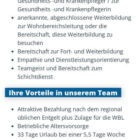
Gesundheits -und Krankenpfleger / zur
Gesundheits -und Krankenpflegerin
anerkannte, abgeschlossene Weiterbildung
zur Wohnbereichsleitung oder die
Bereitschaft, diese Weiterbildung zu
besuchen
Bereitschaft zur Fort- und Weiterbildung
Empathie und Dienstleistungsorientierung
Teamgeist und Bereitschaft zum
Schichtdienst
Ihre Vorteile in unserem Team
Attraktive Bezahlung nach dem regional
üblichen Entgelt plus Zulage für die WBL
Betriebliche Altersvorsorge
33 Tage Urlaub bei einer 5,5 Tage Woche