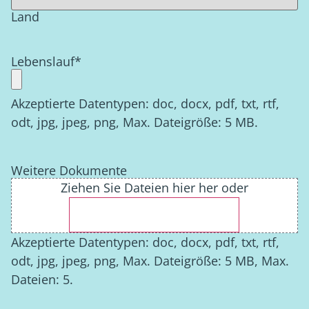
Land
Lebenslauf
*
Akzeptierte Datentypen: doc, docx, pdf, txt, rtf,
odt, jpg, jpeg, png, Max. Dateigröße: 5 MB.
Weitere Dokumente
Ziehen Sie Dateien hier her oder
WÄHLEN SIE DATEIEN AUS
Akzeptierte Datentypen: doc, docx, pdf, txt, rtf,
odt, jpg, jpeg, png, Max. Dateigröße: 5 MB, Max.
Dateien: 5.