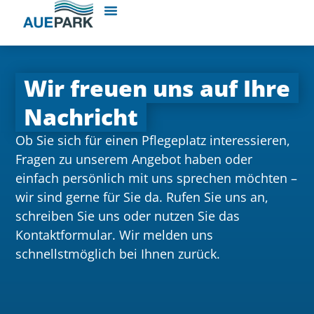
Wir freuen uns auf Ihre
Nachricht
Ob Sie sich für einen Pflegeplatz interessieren,
Fragen zu unserem Angebot haben oder
einfach persönlich mit uns sprechen möchten –
wir sind gerne für Sie da.
Rufen Sie uns an,
schreiben Sie uns oder nutzen Sie das
Kontaktformular. Wir melden uns
schnellstmöglich bei Ihnen zurück.