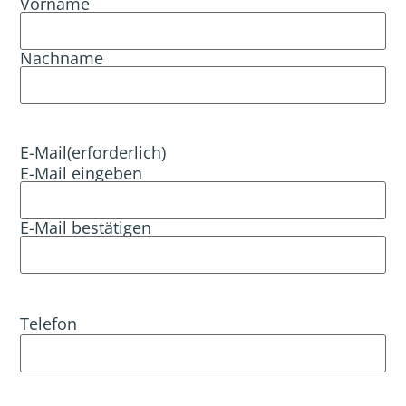
Vorname
Nachname
E-Mail
(erforderlich)
E-Mail eingeben
E-Mail bestätigen
Telefon