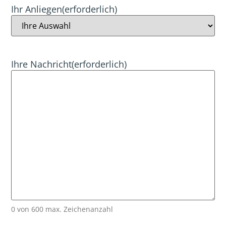
Ihr Anliegen
(erforderlich)
Ihre Nachricht
(erforderlich)
0 von 600 max. Zeichenanzahl